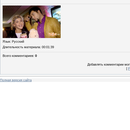
Язык
: Русский
Длительность материала
: 00:01:39
Всего комментариев
:
0
Добавлять комментарии могу
[
Р
Полная версия сайта