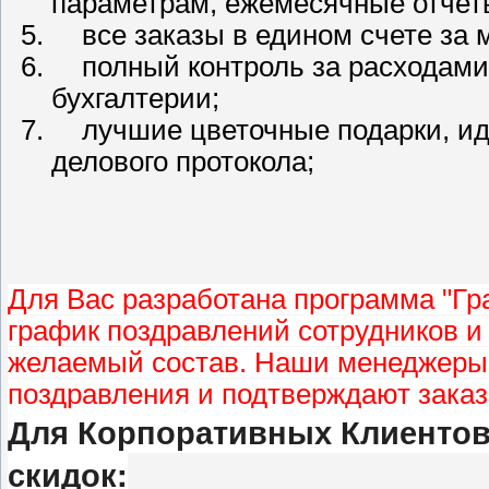
параметрам, ежемесячные отчет
все заказы в едином счете за м
полный контроль за расходами,
бухгалтерии;
лучшие цветочные подарки, ид
делового протокола;
Для Вас разработана программа "Гр
график поздравлений сотрудников и
желаемый состав. Наши менеджеры 
поздравления и подтверждают заказ
Для Корпоративных Клиентов
скидок: