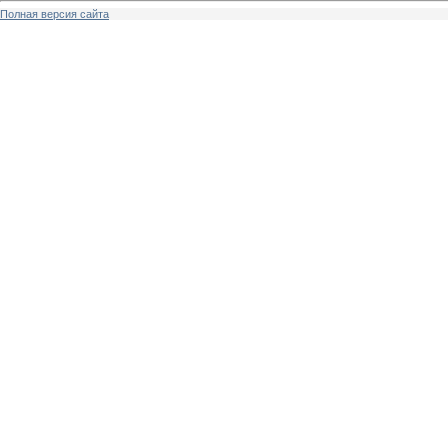
Полная версия сайта