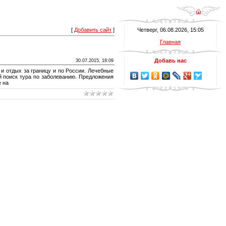
[
Добавить сайт
]
Четверг, 06.08.2026, 15:05
Главная
Добавь нас
30.07.2015, 18:09
и отдых за границу и по России. Лечебные
й поиск тура по заболеванию. Предложения
е на