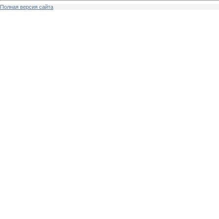
Полная версия сайта