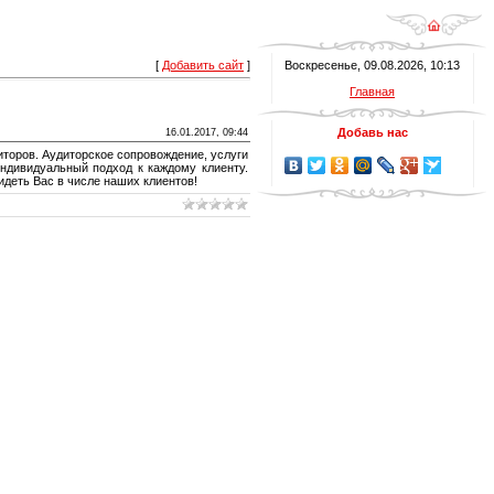
[
Добавить сайт
]
Воскресенье, 09.08.2026, 10:13
Главная
Добавь нас
16.01.2017, 09:44
иторов. Аудиторское сопровождение, услуги
индивидуальный подход к каждому клиенту.
идеть Вас в числе наших клиентов!