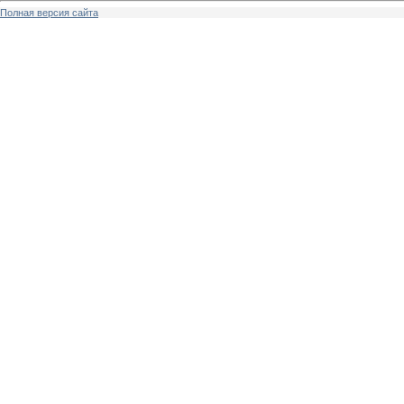
Полная версия сайта