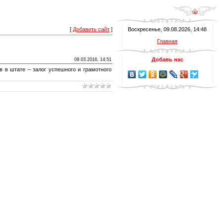
[
Добавить сайт
]
Воскресенье, 09.08.2026, 14:48
Главная
Добавь нас
09.03.2016, 14:51
 в штате – залог успешного и грамотного