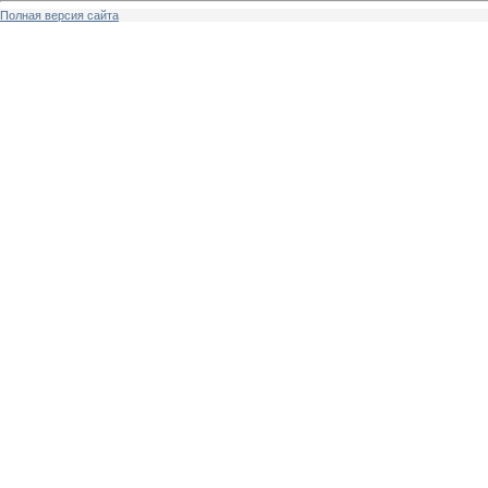
Полная версия сайта