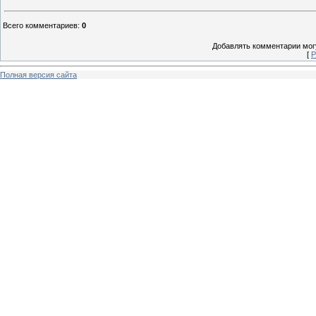
Всего комментариев
:
0
Добавлять комментарии могу
[
Р
Полная версия сайта