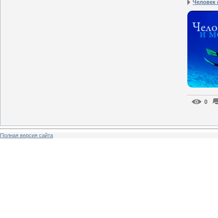
Человек 
0
Полная версия сайта