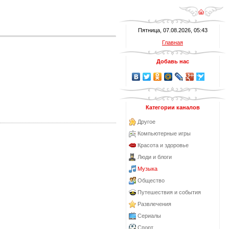
Пятница, 07.08.2026, 05:43
Главная
Добавь нас
Категории каналов
Другое
Компьютерные игры
Красота и здоровье
Люди и блоги
Музыка
Общество
Путешествия и события
Развлечения
Сериалы
Спорт