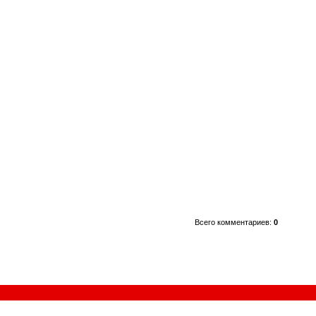
Всего комментариев
:
0