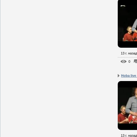
13 г. назад
0
Hoba live
13 г. назад