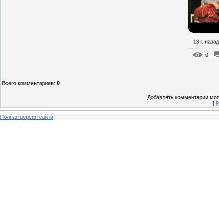
13 г. назад
0
Всего комментариев
:
0
Добавлять комментарии могу
[
Р
Полная версия сайта