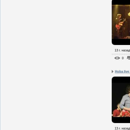
13 г. назад
0
Hoba live
13 г. назад