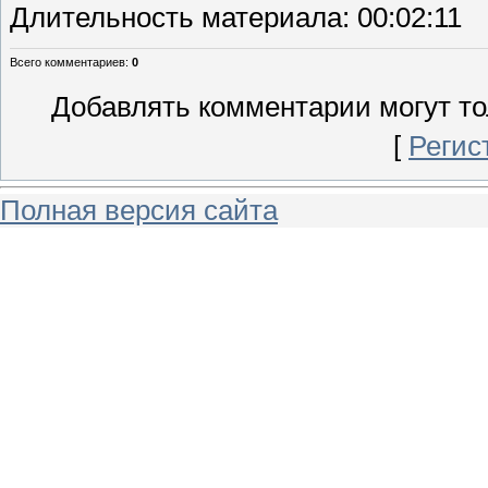
Длительность материала
: 00:02:11
Всего комментариев
:
0
Добавлять комментарии могут то
[
Регис
Полная версия сайта