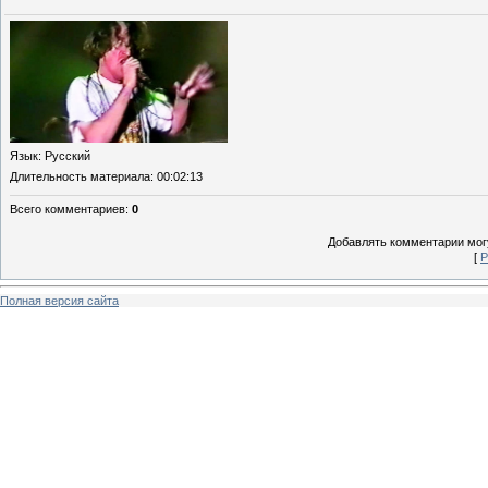
Язык
: Русский
Длительность материала
: 00:02:13
Всего комментариев
:
0
Добавлять комментарии могу
[
Р
Полная версия сайта