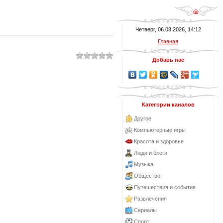
Четверг, 06.08.2026, 14:12
Главная
Добавь нас
Категории каналов
Другое
Компьютерные игры
Красота и здоровье
Люди и блоги
Музыка
Общество
Путешествия и события
Развлечения
Сериалы
Спорт